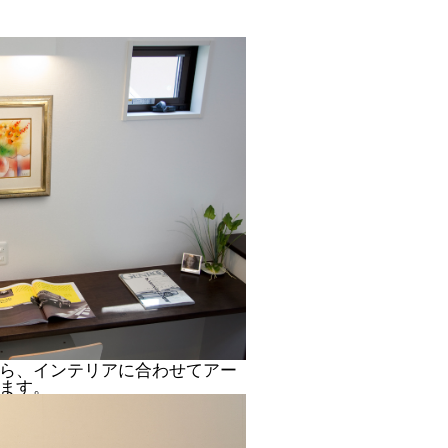
ら、インテリアに合わせてアー
ます。