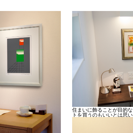
住まいに飾ることが目的な
トを買うのもいいとは思い