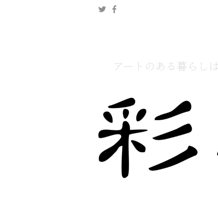
アートのある暮らし