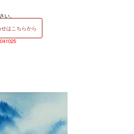
さい。
わせはこちらから
-041025