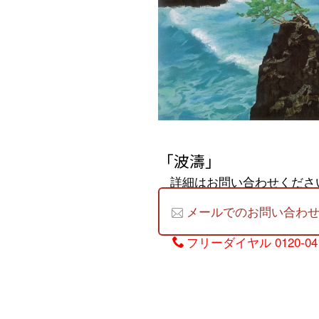
「波濤」
詳細はお問い合わせくださ
メールでのお問い合わ
フリーダイヤル
0120-04