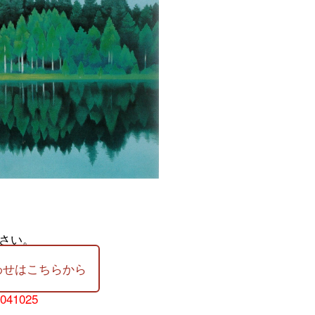
さい。
わせはこちらから
-041025