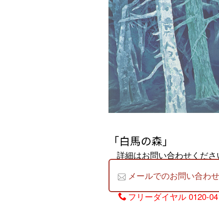
「白馬の森」
詳細はお問い合わせくださ
メールでのお問い合わ
フリーダイヤル
0120-04