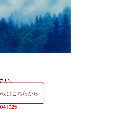
さい。
わせはこちらから
-041025