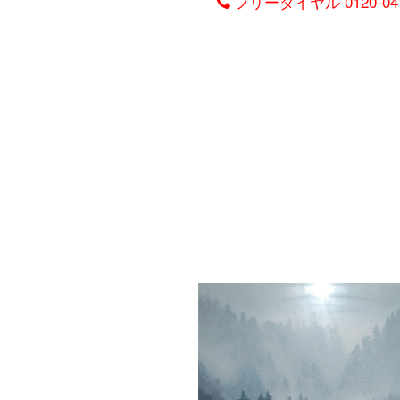
フリーダイヤル
0120-04