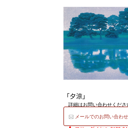
「夕涼」
詳細はお問い合わせくださ
メールでのお問い合わ