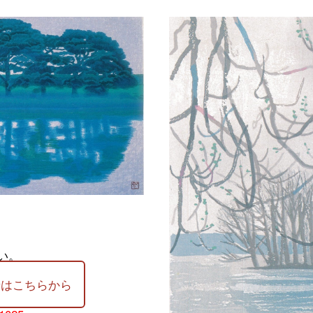
い。
せはこちらから