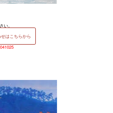
さい。
わせはこちらから
-041025