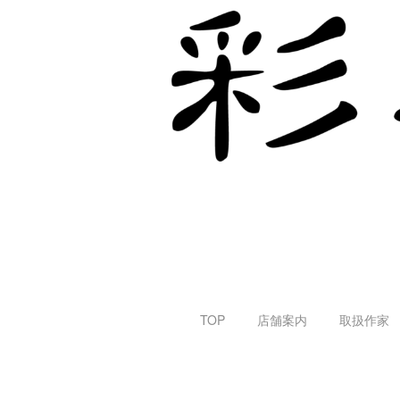
TOP
店舗案内
取扱作家