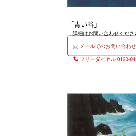
「青い谷」
詳細はお問い合わせくださ
メールでのお問い合わ
フリーダイヤル
0120-04