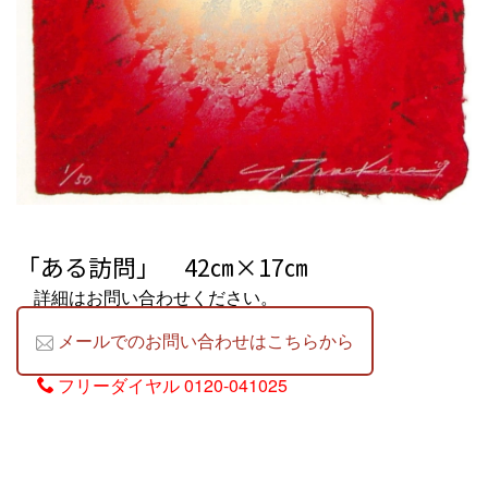
「ある訪問」 42㎝×17㎝
詳細はお問い合わせください。
メールでのお問い合わせはこちらから
フリーダイヤル
0120-041025