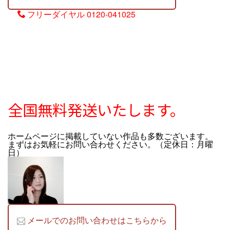
フリーダイヤル
0120-041025
全国無料発送いたします。
ホームページに掲載していない作品も多数ございます。
まずはお気軽にお問い合わせください。（定休日：月曜
日）
メールでのお問い合わせはこちらから