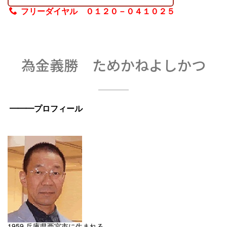
フリーダイヤル ０１２０－０４１０２５
為金義勝 ためかねよしかつ
━━━プロフィール
1959 兵庫県西宮市に生まれる