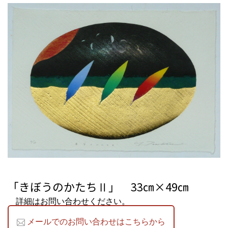
「きぼうのかたちⅡ」 33㎝×49㎝
詳細はお問い合わせください。
メールでのお問い合わせはこちらから