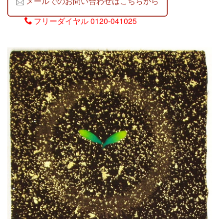
メールでのお問い合わせはこちらから
フリーダイヤル
0120-041025