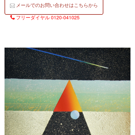
メールでのお問い合わせはこちらから
フリーダイヤル
0120-041025