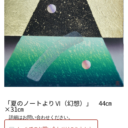
「夏のノートよりⅥ（幻想）」 44㎝
×31㎝
詳細はお問い合わせください。