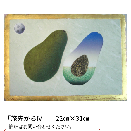
「旅先からⅣ」 22㎝×31㎝
詳細はお問い合わせください。