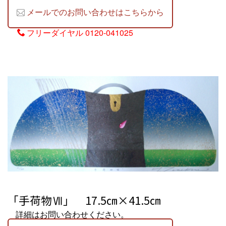
メールでのお問い合わせはこちらから
フリーダイヤル
0120-041025
「手荷物Ⅶ」 17.5㎝×41.5㎝
詳細はお問い合わせください。