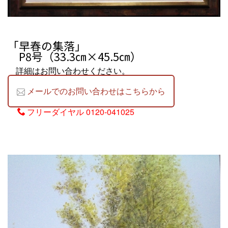
「早春の集落」
P8号（33.3㎝×45.5㎝）
詳細はお問い合わせください。
メールでのお問い合わせはこちらから
フリーダイヤル
0120-041025