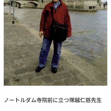
ノートルダム寺院前に立つ塚越仁慈先生