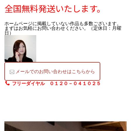
全国無料発送いたします。
ホームページに掲載していない作品も多数ございます。
まずはお気軽にお問い合わせください。（定休日：月曜
日）
メールでのお問い合わせはこちらから
フリーダイヤル ０１２０－０４１０２５