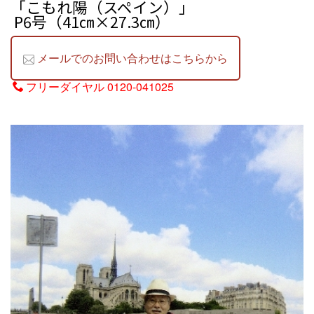
「こもれ陽（スペイン）」
P6号（41㎝×27.3㎝）
メールでのお問い合わせはこちらから
フリーダイヤル
0120-041025