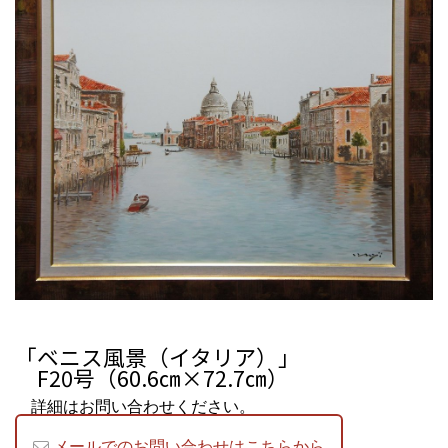
「ベニス風景（イタリア）」
F20号（60.6㎝×72.7㎝）
詳細はお問い合わせください。
メールでのお問い合わせはこちらから