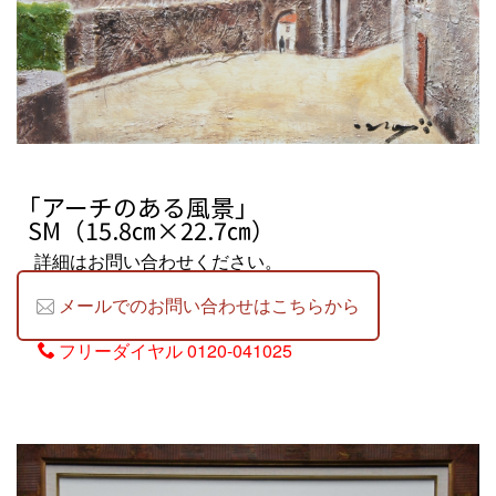
「アーチのある風景」
SM（15.8㎝×22.7㎝）
詳細はお問い合わせください。
メールでのお問い合わせはこちらから
フリーダイヤル
0120-041025