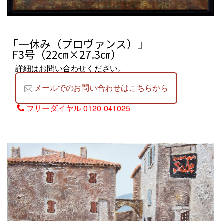
「一休み（プロヴァンス）」
F3号（22㎝×27.3㎝）
詳細はお問い合わせください。
メールでのお問い合わせはこちらから
フリーダイヤル
0120-041025