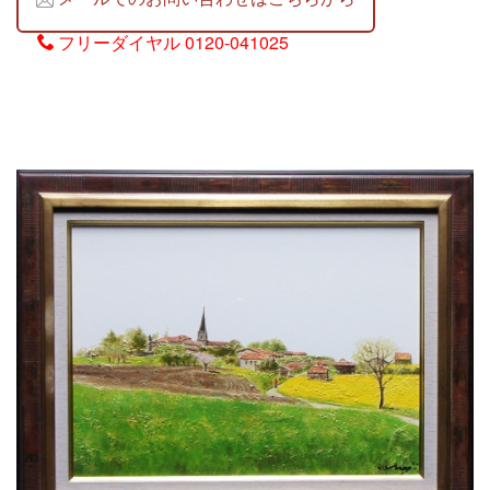
フリーダイヤル
0120-041025